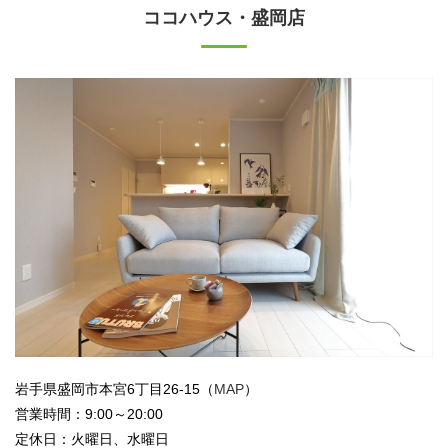
ココハウス・盛岡店
岩手県盛岡市本宮6丁目26-15（
MAP
）
営業時間：9:00～20:00
定休日：火曜日、水曜日