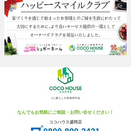
なんでもお気軽にご相談・お問い合せください！
ココハウス盛岡店