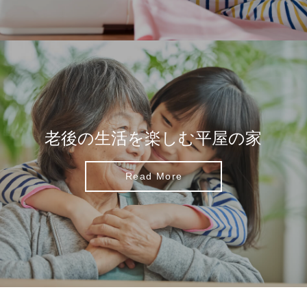
老後の生活を楽しむ平屋の家
Read More