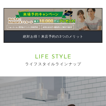
絶対お得！来店予約の3つのメリット
LIFE STYLE
ライフスタイルラインナップ