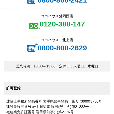
0800-800-2421
ココハウス盛岡西店
0120-388-147
ココハウス・北上店
0800-800-2629
営業時間：10:00～19:00 定休日：火曜日、水曜日
許可登録
建築士事務所登録番号 岩手県知事登録 第 い(3009)3750号
建設業許可番号 岩手県知事 許可(般－６)第21222号
宅建業免許証番号 岩手県知事(1)第2776号