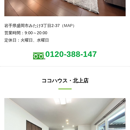
岩手県盛岡市みたけ3丁目2-37（
MAP
）
営業時間：9:00～20:00
定休日：火曜日、水曜日
0120-388-147
ココハウス・北上店