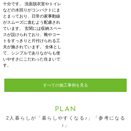
十分です。 洗面脱衣室やトイレ
などの水回りがコンパクトにま
とまっており、日常の家事動線
がスムーズに進むよう配慮され
ています。 玄関には収納スペー
スが設けられており、靴やコー
トをすっきりと片付けられる工
夫が施されています。 全体とし
て、シンプルでありながらも使
いやすさにこだわった住まいで
す。
すべての施工事例を見る
PLAN
2人暮らしが「暮らしやすくなる♪」「参考になる
♪」