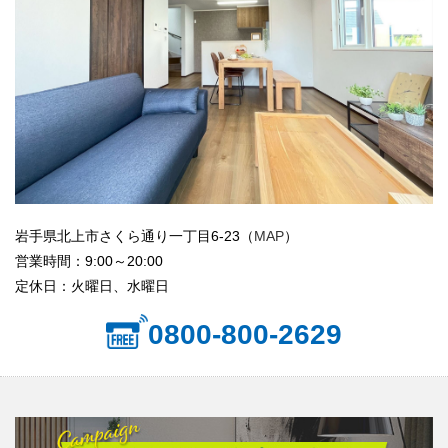
岩手県北上市さくら通り一丁目6-23（
MAP
）
営業時間：9:00～20:00
定休日：火曜日、水曜日
0800-800-2629