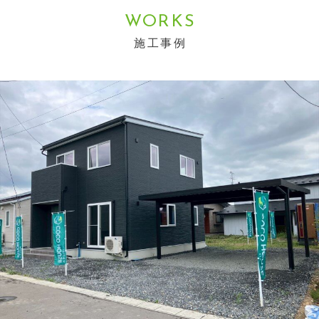
WORKS
施工事例