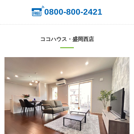
0800-800-2421
ココハウス・盛岡西店