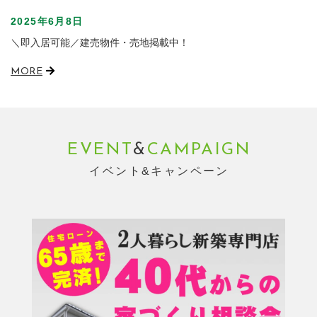
2025年6月8日
＼即入居可能／建売物件・売地掲載中！
MORE
EVENT
&
CAMPAIGN
イベント&キャンペーン