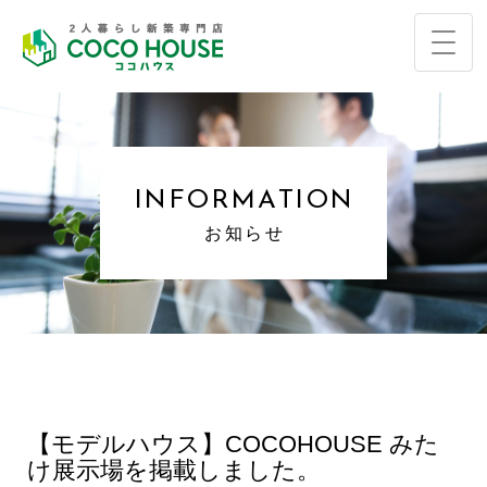
INFORMATION
お知らせ
【モデルハウス】COCOHOUSE みた
け展示場を掲載しました。