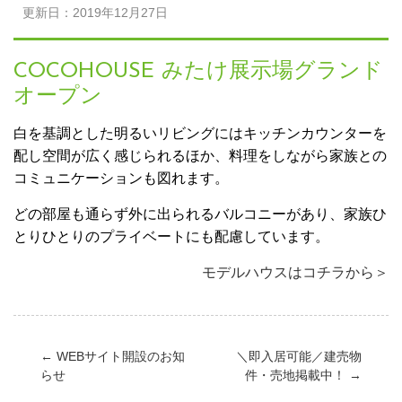
更新日：2019年12月27日
COCOHOUSE みたけ展示場グランド
オープン
白を基調とした明るいリビングにはキッチンカウンターを
配し空間が広く感じられるほか、料理をしながら家族との
コミュニケーションも図れます。
どの部屋も通らず外に出られるバルコニーがあり、家族ひ
とりひとりのプライベートにも配慮しています。
モデルハウスはコチラから＞
←
WEBサイト開設のお知
＼即入居可能／建売物
らせ
件・売地掲載中！
→