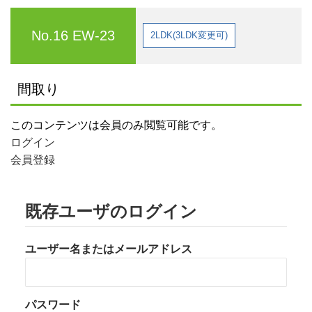
No.16 EW-23
2LDK(3LDK変更可)
間取り
このコンテンツは会員のみ閲覧可能です。
ログイン
会員登録
既存ユーザのログイン
ユーザー名またはメールアドレス
パスワード