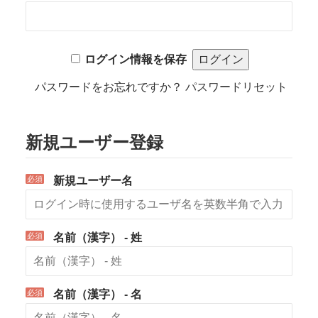
ログイン情報を保存
パスワードをお忘れですか？
パスワードリセット
新規ユーザー登録
*
新規ユーザー名
*
名前（漢字） - 姓
*
名前（漢字） - 名