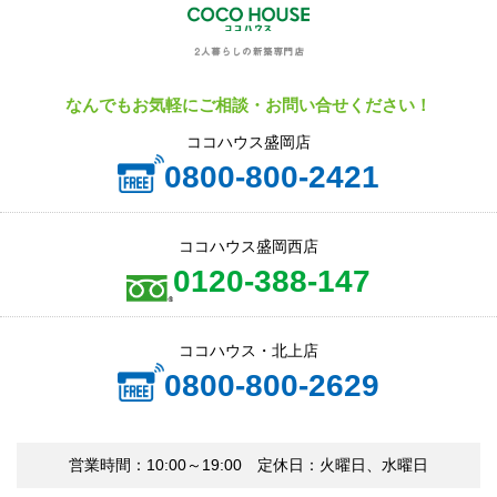
なんでもお気軽にご相談・お問い合せください！
ココハウス盛岡店
0800-800-2421
ココハウス盛岡西店
0120-388-147
ココハウス・北上店
0800-800-2629
営業時間：10:00～19:00 定休日：火曜日、水曜日