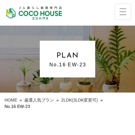
PLAN
No.16 EW-23
HOME
»
厳選人気プラン
»
2LDK(3LDK変更可)
»
No.16 EW-23