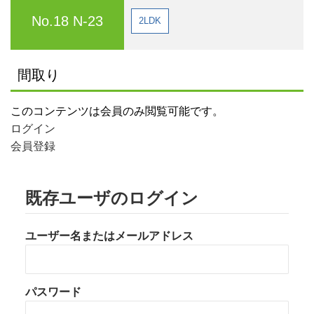
No.18 N-23
2LDK
間取り
このコンテンツは会員のみ閲覧可能です。
ログイン
会員登録
既存ユーザのログイン
ユーザー名またはメールアドレス
パスワード