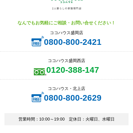
なんでもお気軽にご相談・お問い合せください！
ココハウス盛岡店
0800-800-2421
ココハウス盛岡西店
0120-388-147
ココハウス・北上店
0800-800-2629
営業時間：10:00～19:00 定休日：火曜日、水曜日