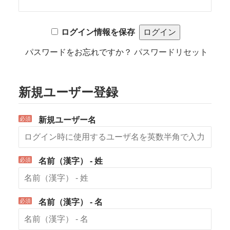
ログイン情報を保存
パスワードをお忘れですか？
パスワードリセット
新規ユーザー登録
*
新規ユーザー名
*
名前（漢字） - 姓
*
名前（漢字） - 名