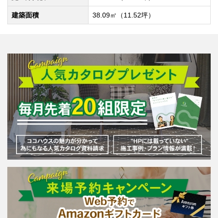
建築面積
38.09㎡（11.52坪）