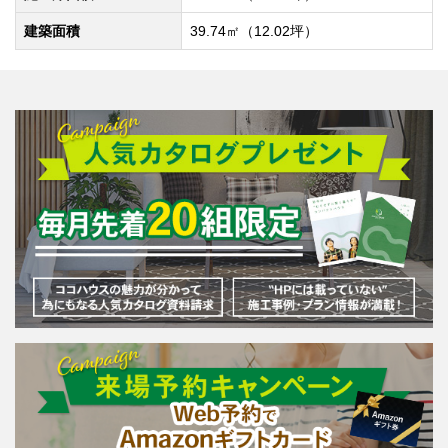
建築面積
39.74㎡（12.02坪）