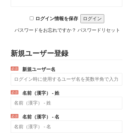
ログイン情報を保存
パスワードをお忘れですか？
パスワードリセット
新規ユーザー登録
*
新規ユーザー名
*
名前（漢字） - 姓
*
名前（漢字） - 名