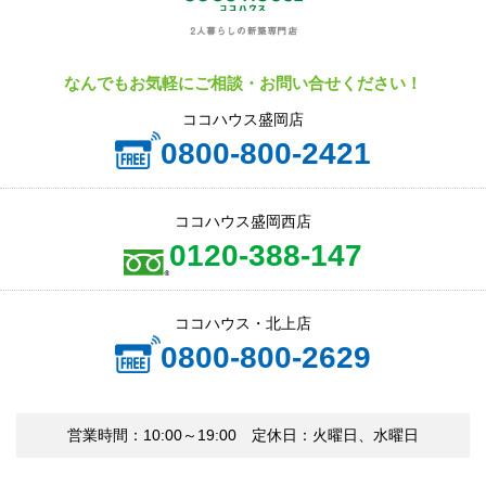
なんでもお気軽にご相談・お問い合せください！
ココハウス盛岡店
0800-800-2421
ココハウス盛岡西店
0120-388-147
ココハウス・北上店
0800-800-2629
営業時間：10:00～19:00 定休日：火曜日、水曜日