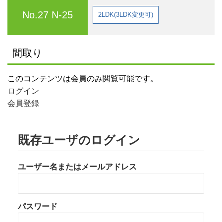
No.27 N-25
2LDK(3LDK変更可)
間取り
このコンテンツは会員のみ閲覧可能です。
ログイン
会員登録
既存ユーザのログイン
ユーザー名またはメールアドレス
パスワード